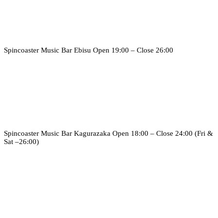
Spincoaster Music Bar Ebisu
Open 19:00 – Close 26:00
Spincoaster Music Bar Kagurazaka
Open 18:00 – Close 24:00 (Fri &
Sat –26:00)