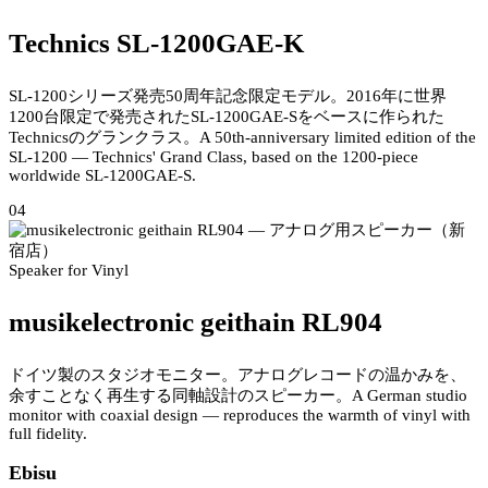
Technics SL-1200GAE-K
SL-1200シリーズ発売50周年記念限定モデル。2016年に世界
1200台限定で発売されたSL-1200GAE-Sをベースに作られた
Technicsのグランクラス。
A 50th-anniversary limited edition of the
SL-1200 — Technics' Grand Class, based on the 1200-piece
worldwide SL-1200GAE-S.
04
Speaker for Vinyl
musikelectronic geithain RL904
ドイツ製のスタジオモニター。アナログレコードの温かみを、
余すことなく再生する同軸設計のスピーカー。
A German studio
monitor with coaxial design — reproduces the warmth of vinyl with
full fidelity.
Ebisu