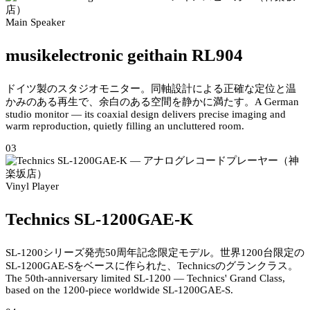
Main Speaker
musikelectronic geithain RL904
ドイツ製のスタジオモニター。同軸設計による正確な定位と温
かみのある再生で、余白のある空間を静かに満たす。
A German
studio monitor — its coaxial design delivers precise imaging and
warm reproduction, quietly filling an uncluttered room.
03
Vinyl Player
Technics SL-1200GAE-K
SL-1200シリーズ発売50周年記念限定モデル。世界1200台限定の
SL-1200GAE-Sをベースに作られた、Technicsのグランクラス。
The 50th-anniversary limited SL-1200 — Technics' Grand Class,
based on the 1200-piece worldwide SL-1200GAE-S.