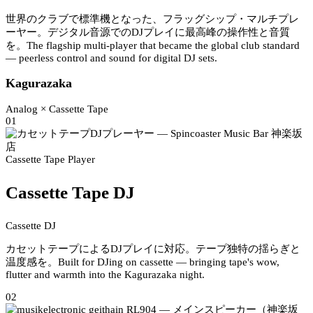
世界のクラブで標準機となった、フラッグシップ・マルチプレ
ーヤー。デジタル音源でのDJプレイに最高峰の操作性と音質
を。
The flagship multi-player that became the global club standard
— peerless control and sound for digital DJ sets.
Kagurazaka
Analog × Cassette Tape
01
Cassette Tape Player
Cassette Tape DJ
Cassette DJ
カセットテープによるDJプレイに対応。テープ独特の揺らぎと
温度感を。
Built for DJing on cassette — bringing tape's wow,
flutter and warmth into the Kagurazaka night.
02