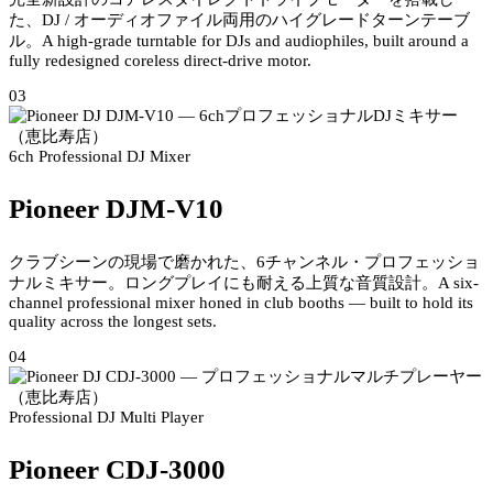
た、DJ / オーディオファイル両用のハイグレードターンテーブ
ル。
A high-grade turntable for DJs and audiophiles, built around a
fully redesigned coreless direct-drive motor.
03
6ch Professional DJ Mixer
Pioneer DJM-V10
クラブシーンの現場で磨かれた、6チャンネル・プロフェッショ
ナルミキサー。ロングプレイにも耐える上質な音質設計。
A six-
channel professional mixer honed in club booths — built to hold its
quality across the longest sets.
04
Professional DJ Multi Player
Pioneer CDJ-3000