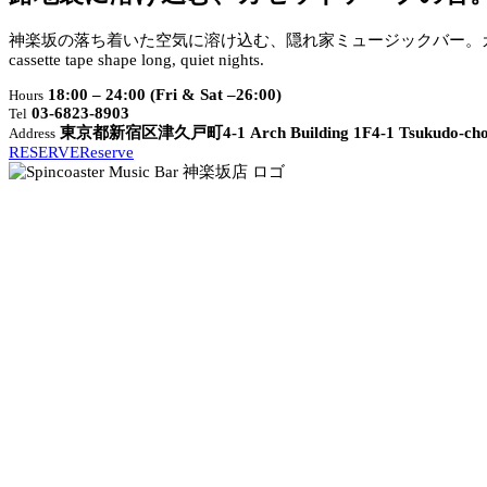
神楽坂の落ち着いた空気に溶け込む、隠れ家ミュージックバー。
cassette tape shape long, quiet nights.
18:00 – 24:00 (Fri & Sat –26:00)
Hours
03-6823-8903
Tel
東京都新宿区津久戸町4-1 Arch Building 1F
4-1 Tsukudo-cho
Address
RESERVE
Reserve