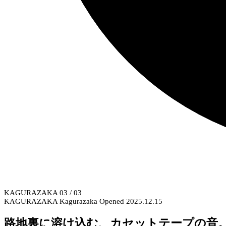
KAGURAZAKA
03
/ 03
KAGURAZAKA
Kagurazaka
Opened 2025.12.15
路地裏に溶け込む、カセットテープの音