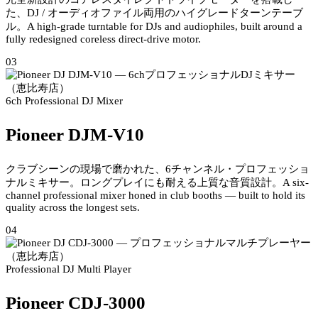
た、DJ / オーディオファイル両用のハイグレードターンテーブ
ル。
A high-grade turntable for DJs and audiophiles, built around a
fully redesigned coreless direct-drive motor.
03
6ch Professional DJ Mixer
Pioneer DJM-V10
クラブシーンの現場で磨かれた、6チャンネル・プロフェッショ
ナルミキサー。ロングプレイにも耐える上質な音質設計。
A six-
channel professional mixer honed in club booths — built to hold its
quality across the longest sets.
04
Professional DJ Multi Player
Pioneer CDJ-3000