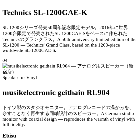
Technics SL-1200GAE-K
SL-1200シリーズ発売50周年記念限定モデル。2016年に世界
1200台限定で発売されたSL-1200GAE-Sをベースに作られた
Technicsのグランクラス。
A 50th-anniversary limited edition of the
SL-1200 — Technics' Grand Class, based on the 1200-piece
worldwide SL-1200GAE-S.
04
Speaker for Vinyl
musikelectronic geithain RL904
ドイツ製のスタジオモニター。アナログレコードの温かみを、
余すことなく再生する同軸設計のスピーカー。
A German studio
monitor with coaxial design — reproduces the warmth of vinyl with
full fidelity.
Ebisu