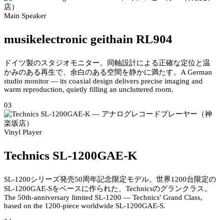
Main Speaker
musikelectronic geithain RL904
ドイツ製のスタジオモニター。同軸設計による正確な定位と温
かみのある再生で、余白のある空間を静かに満たす。
A German
studio monitor — its coaxial design delivers precise imaging and
warm reproduction, quietly filling an uncluttered room.
03
Vinyl Player
Technics SL-1200GAE-K
SL-1200シリーズ発売50周年記念限定モデル。世界1200台限定の
SL-1200GAE-Sをベースに作られた、Technicsのグランクラス。
The 50th-anniversary limited SL-1200 — Technics' Grand Class,
based on the 1200-piece worldwide SL-1200GAE-S.