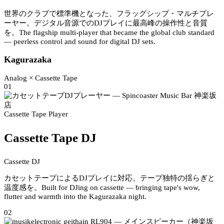
世界のクラブで標準機となった、フラッグシップ・マルチプレ
ーヤー。デジタル音源でのDJプレイに最高峰の操作性と音質
を。
The flagship multi-player that became the global club standard
— peerless control and sound for digital DJ sets.
Kagurazaka
Analog × Cassette Tape
01
Cassette Tape Player
Cassette Tape DJ
Cassette DJ
カセットテープによるDJプレイに対応。テープ独特の揺らぎと
温度感を。
Built for DJing on cassette — bringing tape's wow,
flutter and warmth into the Kagurazaka night.
02