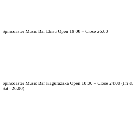
Spincoaster Music Bar Ebisu
Open 19:00 – Close 26:00
Spincoaster Music Bar Kagurazaka
Open 18:00 – Close 24:00 (Fri &
Sat –26:00)