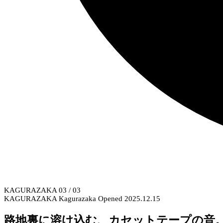
KAGURAZAKA
03
/ 03
KAGURAZAKA
Kagurazaka
Opened 2025.12.15
路地裏に溶け込む、カセットテープの音