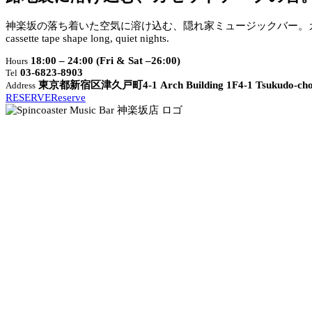
神楽坂の落ち着いた空気に溶け込む、隠れ家ミュージックバー。
cassette tape shape long, quiet nights.
18:00 – 24:00 (Fri & Sat –26:00)
Hours
03-6823-8903
Tel
東京都新宿区津久戸町4-1 Arch Building 1F
4-1 Tsukudo-cho
Address
RESERVE
Reserve