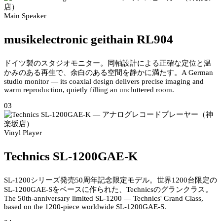
Main Speaker
musikelectronic geithain RL904
ドイツ製のスタジオモニター。同軸設計による正確な定位と温
かみのある再生で、余白のある空間を静かに満たす。
A German
studio monitor — its coaxial design delivers precise imaging and
warm reproduction, quietly filling an uncluttered room.
03
Vinyl Player
Technics SL-1200GAE-K
SL-1200シリーズ発売50周年記念限定モデル。世界1200台限定の
SL-1200GAE-Sをベースに作られた、Technicsのグランクラス。
The 50th-anniversary limited SL-1200 — Technics' Grand Class,
based on the 1200-piece worldwide SL-1200GAE-S.