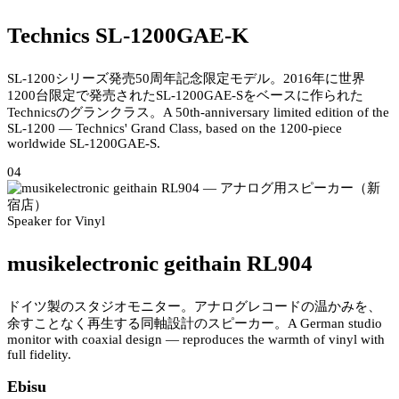
Technics SL-1200GAE-K
SL-1200シリーズ発売50周年記念限定モデル。2016年に世界
1200台限定で発売されたSL-1200GAE-Sをベースに作られた
Technicsのグランクラス。
A 50th-anniversary limited edition of the
SL-1200 — Technics' Grand Class, based on the 1200-piece
worldwide SL-1200GAE-S.
04
Speaker for Vinyl
musikelectronic geithain RL904
ドイツ製のスタジオモニター。アナログレコードの温かみを、
余すことなく再生する同軸設計のスピーカー。
A German studio
monitor with coaxial design — reproduces the warmth of vinyl with
full fidelity.
Ebisu