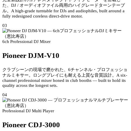
た、DJ / オーディオファイル両用のハイグレードターンテーブ
ル。
A high-grade turntable for DJs and audiophiles, built around a
fully redesigned coreless direct-drive motor.
03
6ch Professional DJ Mixer
Pioneer DJM-V10
クラブシーンの現場で磨かれた、6チャンネル・プロフェッショ
ナルミキサー。ロングプレイにも耐える上質な音質設計。
A six-
channel professional mixer honed in club booths — built to hold its
quality across the longest sets.
04
Professional DJ Multi Player
Pioneer CDJ-3000