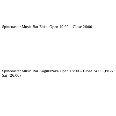
Spincoaster Music Bar Ebisu
Open 19:00 – Close 26:00
Spincoaster Music Bar Kagurazaka
Open 18:00 – Close 24:00 (Fri &
Sat –26:00)