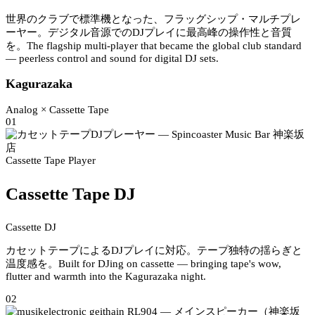
世界のクラブで標準機となった、フラッグシップ・マルチプレ
ーヤー。デジタル音源でのDJプレイに最高峰の操作性と音質
を。
The flagship multi-player that became the global club standard
— peerless control and sound for digital DJ sets.
Kagurazaka
Analog × Cassette Tape
01
Cassette Tape Player
Cassette Tape DJ
Cassette DJ
カセットテープによるDJプレイに対応。テープ独特の揺らぎと
温度感を。
Built for DJing on cassette — bringing tape's wow,
flutter and warmth into the Kagurazaka night.
02