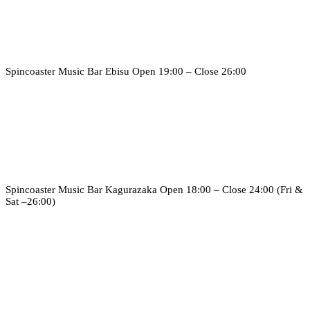
Spincoaster Music Bar Ebisu
Open 19:00 – Close 26:00
Spincoaster Music Bar Kagurazaka
Open 18:00 – Close 24:00 (Fri &
Sat –26:00)