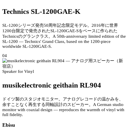
Technics SL-1200GAE-K
SL-1200シリーズ発売50周年記念限定モデル。2016年に世界
1200台限定で発売されたSL-1200GAE-Sをベースに作られた
Technicsのグランクラス。
A 50th-anniversary limited edition of the
SL-1200 — Technics' Grand Class, based on the 1200-piece
worldwide SL-1200GAE-S.
04
Speaker for Vinyl
musikelectronic geithain RL904
ドイツ製のスタジオモニター。アナログレコードの温かみを、
余すことなく再生する同軸設計のスピーカー。
A German studio
monitor with coaxial design — reproduces the warmth of vinyl with
full fidelity.
Ebisu