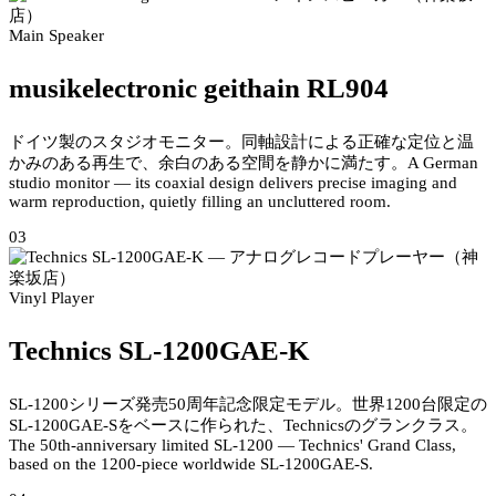
Main Speaker
musikelectronic geithain RL904
ドイツ製のスタジオモニター。同軸設計による正確な定位と温
かみのある再生で、余白のある空間を静かに満たす。
A German
studio monitor — its coaxial design delivers precise imaging and
warm reproduction, quietly filling an uncluttered room.
03
Vinyl Player
Technics SL-1200GAE-K
SL-1200シリーズ発売50周年記念限定モデル。世界1200台限定の
SL-1200GAE-Sをベースに作られた、Technicsのグランクラス。
The 50th-anniversary limited SL-1200 — Technics' Grand Class,
based on the 1200-piece worldwide SL-1200GAE-S.