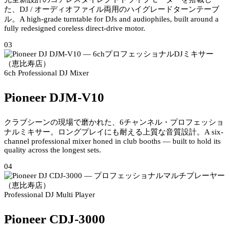
た、DJ / オーディオファイル両用のハイグレードターンテーブ
ル。
A high-grade turntable for DJs and audiophiles, built around a
fully redesigned coreless direct-drive motor.
03
6ch Professional DJ Mixer
Pioneer DJM-V10
クラブシーンの現場で磨かれた、6チャンネル・プロフェッショ
ナルミキサー。ロングプレイにも耐える上質な音質設計。
A six-
channel professional mixer honed in club booths — built to hold its
quality across the longest sets.
04
Professional DJ Multi Player
Pioneer CDJ-3000