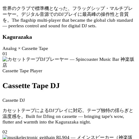
世界のクラブで標準機となった、フラッグシップ・マルチプレ
ーヤー。デジタル音源でのDJプレイに最高峰の操作性と音質
を。
The flagship multi-player that became the global club standard
— peerless control and sound for digital DJ sets.
Kagurazaka
Analog × Cassette Tape
01
Cassette Tape Player
Cassette Tape DJ
Cassette DJ
カセットテープによるDJプレイに対応。テープ独特の揺らぎと
温度感を。
Built for DJing on cassette — bringing tape's wow,
flutter and warmth into the Kagurazaka night.
02