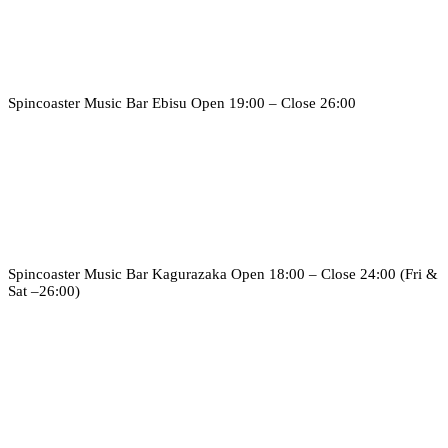
Spincoaster Music Bar Ebisu
Open 19:00 – Close 26:00
Spincoaster Music Bar Kagurazaka
Open 18:00 – Close 24:00 (Fri &
Sat –26:00)