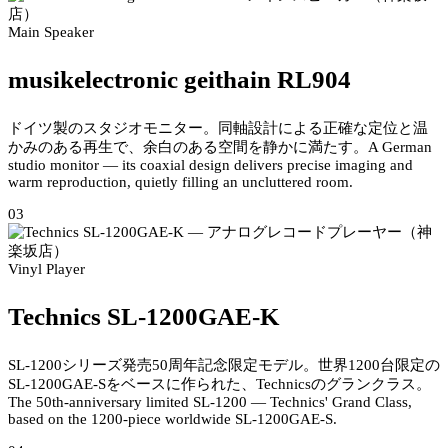
Main Speaker
musikelectronic geithain RL904
ドイツ製のスタジオモニター。同軸設計による正確な定位と温
かみのある再生で、余白のある空間を静かに満たす。
A German
studio monitor — its coaxial design delivers precise imaging and
warm reproduction, quietly filling an uncluttered room.
03
Vinyl Player
Technics SL-1200GAE-K
SL-1200シリーズ発売50周年記念限定モデル。世界1200台限定の
SL-1200GAE-Sをベースに作られた、Technicsのグランクラス。
The 50th-anniversary limited SL-1200 — Technics' Grand Class,
based on the 1200-piece worldwide SL-1200GAE-S.