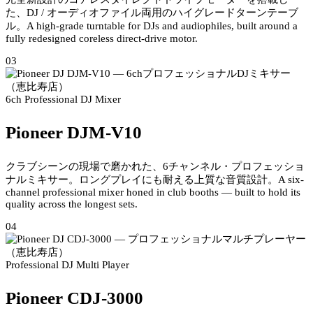
た、DJ / オーディオファイル両用のハイグレードターンテーブ
ル。
A high-grade turntable for DJs and audiophiles, built around a
fully redesigned coreless direct-drive motor.
03
6ch Professional DJ Mixer
Pioneer DJM-V10
クラブシーンの現場で磨かれた、6チャンネル・プロフェッショ
ナルミキサー。ロングプレイにも耐える上質な音質設計。
A six-
channel professional mixer honed in club booths — built to hold its
quality across the longest sets.
04
Professional DJ Multi Player
Pioneer CDJ-3000