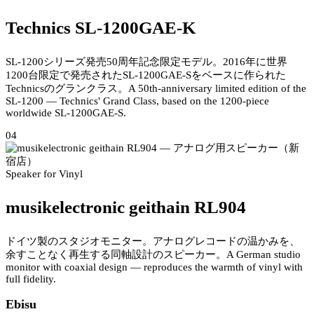
Technics SL-1200GAE-K
SL-1200シリーズ発売50周年記念限定モデル。2016年に世界
1200台限定で発売されたSL-1200GAE-Sをベースに作られた
Technicsのグランクラス。
A 50th-anniversary limited edition of the
SL-1200 — Technics' Grand Class, based on the 1200-piece
worldwide SL-1200GAE-S.
04
Speaker for Vinyl
musikelectronic geithain RL904
ドイツ製のスタジオモニター。アナログレコードの温かみを、
余すことなく再生する同軸設計のスピーカー。
A German studio
monitor with coaxial design — reproduces the warmth of vinyl with
full fidelity.
Ebisu