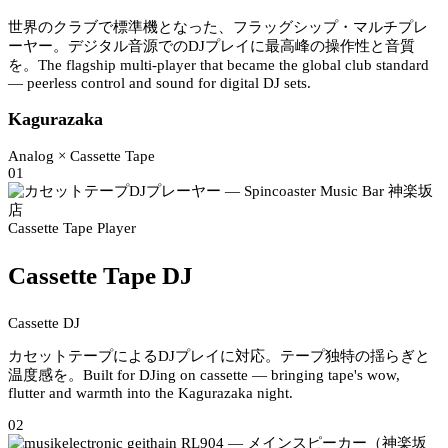
世界のクラブで標準機となった、フラッグシップ・マルチプレ
ーヤー。デジタル音源でのDJプレイに最高峰の操作性と音質
を。
The flagship multi-player that became the global club standard
— peerless control and sound for digital DJ sets.
Kagurazaka
Analog × Cassette Tape
01
Cassette Tape Player
Cassette Tape DJ
Cassette DJ
カセットテープによるDJプレイに対応。テープ独特の揺らぎと
温度感を。
Built for DJing on cassette — bringing tape's wow,
flutter and warmth into the Kagurazaka night.
02